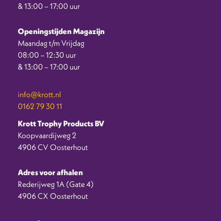
& 13:00 – 17:00 uur
Openingstijden Magazijn
Maandag t/m Vrijdag
08:00 – 12:30 uur
& 13:00 – 17:00 uur
info@krott.nl
0162 79 30 11
Krott Trophy Products BV
Koopvaardijweg 2
4906 CV Oosterhout
Adres voor afhalen
Rederijweg 1A (Gate 4)
4906 CX Oosterhout