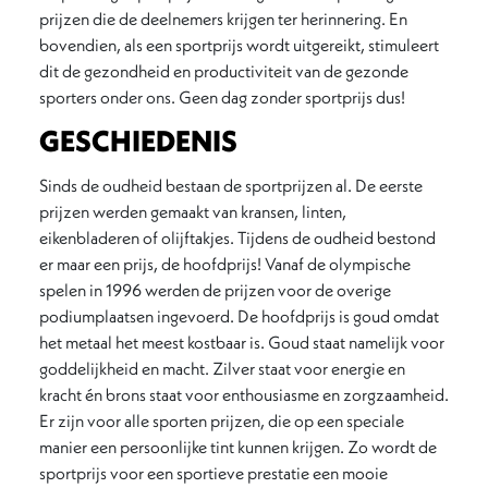
prijzen die de deelnemers krijgen ter herinnering. En
bovendien, als een sportprijs wordt uitgereikt, stimuleert
dit de gezondheid en productiviteit van de gezonde
sporters onder ons. Geen dag zonder sportprijs dus!
GESCHIEDENIS
Sinds de oudheid bestaan de sportprijzen al. De eerste
prijzen werden gemaakt van kransen, linten,
eikenbladeren of olijftakjes. Tijdens de oudheid bestond
er maar een prijs, de hoofdprijs! Vanaf de olympische
spelen in 1996 werden de prijzen voor de overige
podiumplaatsen ingevoerd. De hoofdprijs is goud omdat
het metaal het meest kostbaar is. Goud staat namelijk voor
goddelijkheid en macht. Zilver staat voor energie en
kracht én brons staat voor enthousiasme en zorgzaamheid.
Er zijn voor alle sporten prijzen, die op een speciale
manier een persoonlijke tint kunnen krijgen. Zo wordt de
sportprijs voor een sportieve prestatie een mooie