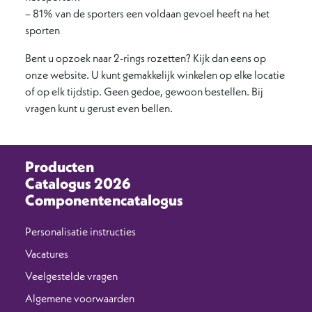
– 81% van de sporters een voldaan gevoel heeft na het
sporten
Bent u opzoek naar 2-rings rozetten? Kijk dan eens op
onze website. U kunt gemakkelijk winkelen op elke locatie
of op elk tijdstip. Geen gedoe, gewoon bestellen. Bij
vragen kunt u gerust even bellen.
Producten
Catalogus 2026
Componentencatalogus
Personalisatie instructies
Vacatures
Veelgestelde vragen
Algemene voorwaarden