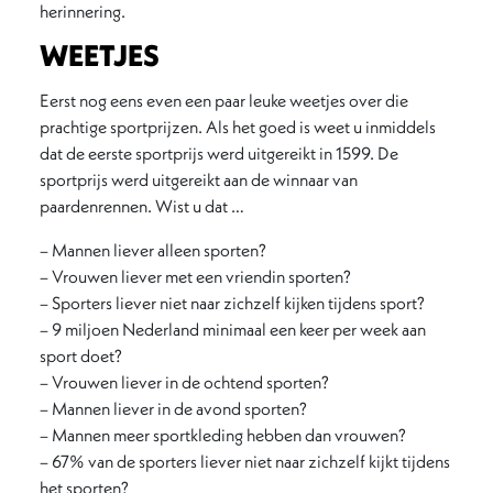
herinnering.
WEETJES
Eerst nog eens even een paar leuke weetjes over die
prachtige sportprijzen. Als het goed is weet u inmiddels
dat de eerste sportprijs werd uitgereikt in 1599. De
sportprijs werd uitgereikt aan de winnaar van
paardenrennen. Wist u dat …
– Mannen liever alleen sporten?
– Vrouwen liever met een vriendin sporten?
– Sporters liever niet naar zichzelf kijken tijdens sport?
– 9 miljoen Nederland minimaal een keer per week aan
sport doet?
– Vrouwen liever in de ochtend sporten?
– Mannen liever in de avond sporten?
– Mannen meer sportkleding hebben dan vrouwen?
– 67% van de sporters liever niet naar zichzelf kijkt tijdens
het sporten?