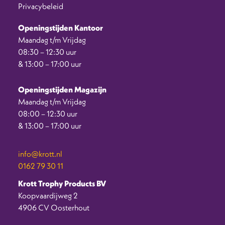
Privacybeleid
Openingstijden Kantoor
Maandag t/m Vrijdag
08:30 – 12:30 uur
& 13:00 – 17:00 uur
Openingstijden Magazijn
Maandag t/m Vrijdag
08:00 – 12:30 uur
& 13:00 – 17:00 uur
info@krott.nl
0162 79 30 11
Krott Trophy Products BV
Koopvaardijweg 2
4906 CV Oosterhout