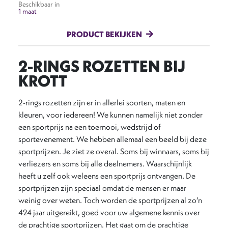
Beschikbaar in
1 maat
PRODUCT BEKIJKEN
2-RINGS ROZETTEN BIJ
KROTT
2-rings rozetten zijn er in allerlei soorten, maten en
kleuren, voor iedereen! We kunnen namelijk niet zonder
een sportprijs na een toernooi, wedstrijd of
sportevenement. We hebben allemaal een beeld bij deze
sportprijzen. Je ziet ze overal. Soms bij winnaars, soms bij
verliezers en soms bij alle deelnemers. Waarschijnlijk
heeft u zelf ook weleens een sportprijs ontvangen. De
sportprijzen zijn speciaal omdat de mensen er maar
weinig over weten. Toch worden de sportprijzen al zo’n
424 jaar uitgereikt, goed voor uw algemene kennis over
de prachtige sportprijzen. Het gaat om de prachtige