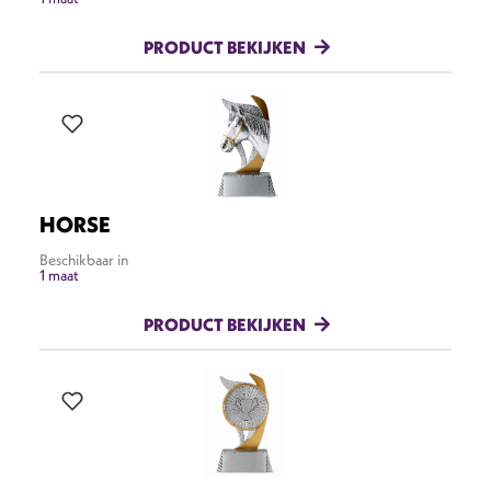
PRODUCT BEKIJKEN
HORSE
Beschikbaar in
1 maat
PRODUCT BEKIJKEN