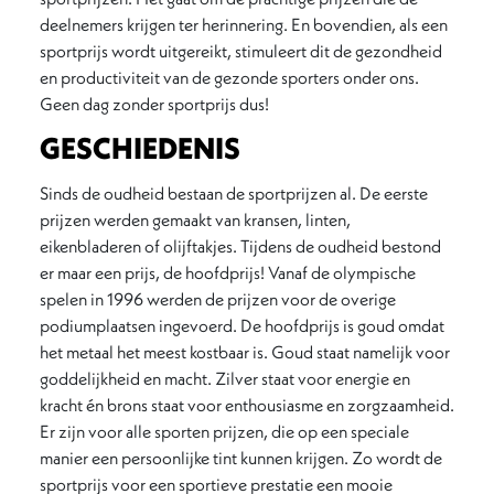
deelnemers krijgen ter herinnering. En bovendien, als een
sportprijs wordt uitgereikt, stimuleert dit de gezondheid
en productiviteit van de gezonde sporters onder ons.
Geen dag zonder sportprijs dus!
GESCHIEDENIS
Sinds de oudheid bestaan de sportprijzen al. De eerste
prijzen werden gemaakt van kransen, linten,
eikenbladeren of olijftakjes. Tijdens de oudheid bestond
er maar een prijs, de hoofdprijs! Vanaf de olympische
spelen in 1996 werden de prijzen voor de overige
podiumplaatsen ingevoerd. De hoofdprijs is goud omdat
het metaal het meest kostbaar is. Goud staat namelijk voor
goddelijkheid en macht. Zilver staat voor energie en
kracht én brons staat voor enthousiasme en zorgzaamheid.
Er zijn voor alle sporten prijzen, die op een speciale
manier een persoonlijke tint kunnen krijgen. Zo wordt de
sportprijs voor een sportieve prestatie een mooie