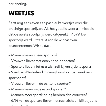
herinnering.
WEETJES
Eerst nog eens even een paar leuke weetjes over die
prachtige sportprijzen. Als het goed is weet u inmiddels
dat de eerste sportprijs werd uitgereikt in 1599. De
sportprijs werd uitgereikt aan de winnaar van
paardenrennen. Wist u dat …
– Mannen liever alleen sporten?
– Vrouwen liever met een vriendin sporten?
– Sporters liever niet naar zichzelf kijken tijdens sport?
– 9 miljoen Nederland minimaal een keer per week aan
sport doet?
– Vrouwen liever in de ochtend sporten?
– Mannen liever in de avond sporten?
– Mannen meer sportkleding hebben dan vrouwen?
– 67% van de sporters liever niet naar zichzelf kijkt tijdens