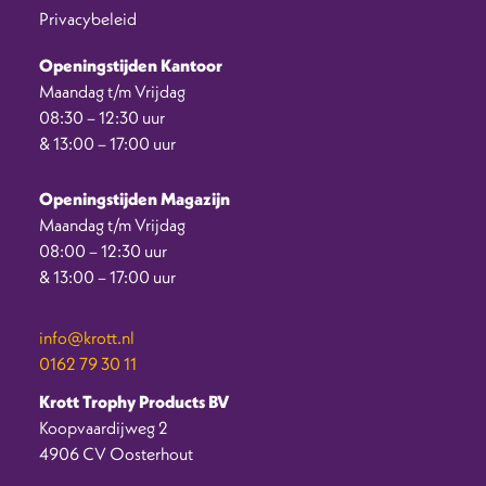
Privacybeleid
Openingstijden Kantoor
Maandag t/m Vrijdag
08:30 – 12:30 uur
& 13:00 – 17:00 uur
Openingstijden Magazijn
Maandag t/m Vrijdag
08:00 – 12:30 uur
& 13:00 – 17:00 uur
info@krott.nl
0162 79 30 11
Krott Trophy Products BV
Koopvaardijweg 2
4906 CV Oosterhout