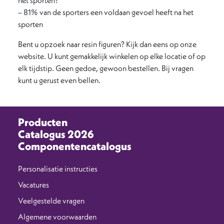
het sporten?
– 81% van de sporters een voldaan gevoel heeft na het
sporten
Bent u opzoek naar resin figuren? Kijk dan eens op onze
website. U kunt gemakkelijk winkelen op elke locatie of op
elk tijdstip. Geen gedoe, gewoon bestellen. Bij vragen
kunt u gerust even bellen.
Producten
Catalogus 2026
Componentencatalogus
Personalisatie instructies
Vacatures
Veelgestelde vragen
Algemene voorwaarden