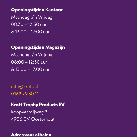
Openingstijden Kantoor
Maandag t/m Vrijdag
08:30 – 12:30 uur
& 13:00 – 17:00 uur
Openingstijden Magazijn
Maandag t/m Vrijdag
08:00 – 12:30 uur
& 13:00 – 17:00 uur
info@krott.nl
0162 79 30 11
Krott Trophy Products BV
Koopvaardijweg 2
4906 CV Oosterhout
Adres voor afhalen