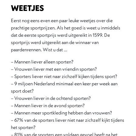
WEETJES
Eerst nog eens even een paar leuke weetjes over die
prachtige sportprijzen. Als het goed is weet u inmiddels
dat de eerste sportprijs werd uitgereikt in 1599. De
sportprijs werd uitgereikt aan de winnaar van
paardenrennen. Wist u dat …
– Mannen liever alleen sporten?
– Vrouwen liever met een vriendin sporten?
– Sporters liever niet naar zichzelf kijken tijdens sport?
– 9 miljoen Nederland minimaal een keer per week aan
sport doet?
– Vrouwen liever in de ochtend sporten?
– Mannen liever in de avond sporten?
– Mannen meer sportkleding hebben dan vrouwen?
– 67% van de sporters liever niet naar zichzelf kijkt tijdens
het sporten?
– 81% van de sporters een voldaan gevoel heeft na het