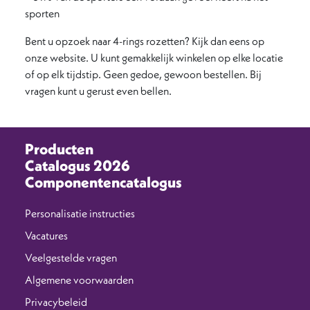
sporten
Bent u opzoek naar 4-rings rozetten? Kijk dan eens op
onze website. U kunt gemakkelijk winkelen op elke locatie
of op elk tijdstip. Geen gedoe, gewoon bestellen. Bij
vragen kunt u gerust even bellen.
Producten
Catalogus 2026
Componentencatalogus
Personalisatie instructies
Vacatures
Veelgestelde vragen
Algemene voorwaarden
Privacybeleid