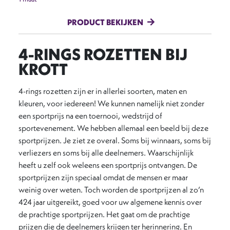
PRODUCT BEKIJKEN
4-RINGS ROZETTEN BIJ
KROTT
4-rings rozetten zijn er in allerlei soorten, maten en
kleuren, voor iedereen! We kunnen namelijk niet zonder
een sportprijs na een toernooi, wedstrijd of
sportevenement. We hebben allemaal een beeld bij deze
sportprijzen. Je ziet ze overal. Soms bij winnaars, soms bij
verliezers en soms bij alle deelnemers. Waarschijnlijk
heeft u zelf ook weleens een sportprijs ontvangen. De
sportprijzen zijn speciaal omdat de mensen er maar
weinig over weten. Toch worden de sportprijzen al zo’n
424 jaar uitgereikt, goed voor uw algemene kennis over
de prachtige sportprijzen. Het gaat om de prachtige
prijzen die de deelnemers krijgen ter herinnering. En