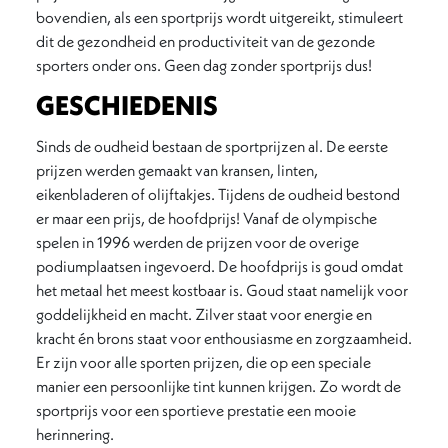
bovendien, als een sportprijs wordt uitgereikt, stimuleert
dit de gezondheid en productiviteit van de gezonde
sporters onder ons. Geen dag zonder sportprijs dus!
GESCHIEDENIS
Sinds de oudheid bestaan de sportprijzen al. De eerste
prijzen werden gemaakt van kransen, linten,
eikenbladeren of olijftakjes. Tijdens de oudheid bestond
er maar een prijs, de hoofdprijs! Vanaf de olympische
spelen in 1996 werden de prijzen voor de overige
podiumplaatsen ingevoerd. De hoofdprijs is goud omdat
het metaal het meest kostbaar is. Goud staat namelijk voor
goddelijkheid en macht. Zilver staat voor energie en
kracht én brons staat voor enthousiasme en zorgzaamheid.
Er zijn voor alle sporten prijzen, die op een speciale
manier een persoonlijke tint kunnen krijgen. Zo wordt de
sportprijs voor een sportieve prestatie een mooie
herinnering.