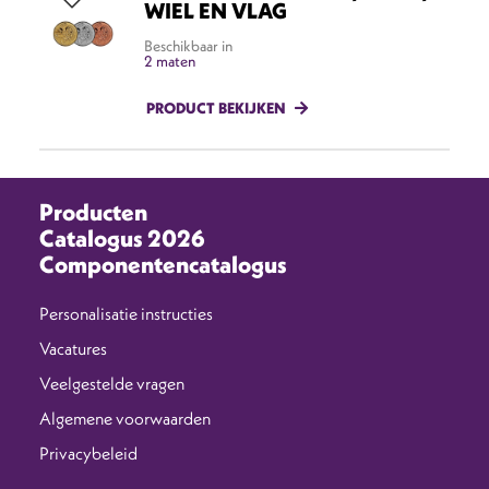
WIEL EN VLAG
Beschikbaar in
2 maten
PRODUCT BEKIJKEN
Producten
Catalogus 2026
Componentencatalogus
Personalisatie instructies
Vacatures
Veelgestelde vragen
Algemene voorwaarden
Privacybeleid