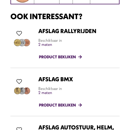
OOK INTERESSANT?
AFSLAG RALLYRIJDEN
Beschikbaar in
2 maten
PRODUCT BEKIJKEN
AFSLAG BMX
Beschikbaar in
2 maten
PRODUCT BEKIJKEN
AFSLAG AUTOSTUUR, HELM,