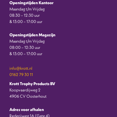
Openingstijden Kantoor
Maandag t/m Vrijdag
08:30 – 12:30 uur
& 13:00 – 17:00 uur
Openingstijden Magazijn
Maandag t/m Vrijdag
08:00 – 12:30 uur
& 13:00 – 17:00 uur
info@krott.nl
0162 79 30 11
Krott Trophy Products BV
Koopvaardijweg 2
4906 CV Oosterhout
Adres voor afhalen
Rederijweg 1A (Gate 4)