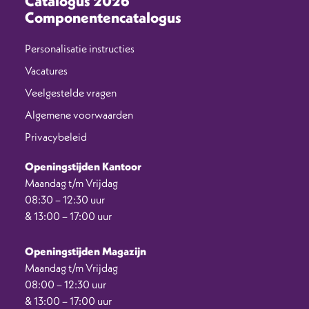
Catalogus 2026
Componentencatalogus
Personalisatie instructies
Vacatures
Veelgestelde vragen
Algemene voorwaarden
Privacybeleid
Openingstijden Kantoor
Maandag t/m Vrijdag
08:30 – 12:30 uur
& 13:00 – 17:00 uur
Openingstijden Magazijn
Maandag t/m Vrijdag
08:00 – 12:30 uur
& 13:00 – 17:00 uur