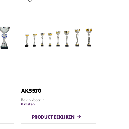
AK5570
Beschikbaar in
8 maten
PRODUCT BEKIJKEN