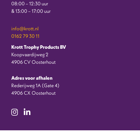
08:00 – 12:30 uur
& 13:00 – 17:00 uur
info@krott.nl
0162 79 30 11
Krott Trophy Products BV
Koopvaardijweg 2
4906 CV Oosterhout
Adres voor afhalen
Rederijweg 1A (Gate 4)
4906 CX Oosterhout