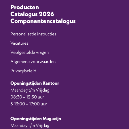
Producten
Catalogus 2026
Componentencatalogus
Personalisatie instructies
Vacatures
Veelgestelde vragen
Algemene voorwaarden
Privacybeleid
Openingstijden Kantoor
Maandag t/m Vrijdag
08:30 – 12:30 uur
& 13:00 – 17:00 uur
Openingstijden Magazijn
Maandag t/m Vrijdag