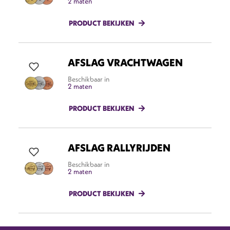
2 maten
PRODUCT BEKIJKEN
AFSLAG VRACHTWAGEN
Beschikbaar in
2 maten
PRODUCT BEKIJKEN
AFSLAG RALLYRIJDEN
Beschikbaar in
2 maten
PRODUCT BEKIJKEN