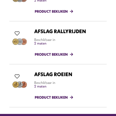
2 maten
PRODUCT BEKIJKEN
AFSLAG RALLYRIJDEN
Beschikbaar in
2 maten
PRODUCT BEKIJKEN
AFSLAG ROEIEN
Beschikbaar in
2 maten
PRODUCT BEKIJKEN