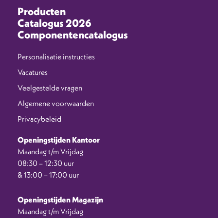
Producten
Catalogus 2026
Componentencatalogus
Personalisatie instructies
Vacatures
Veelgestelde vragen
Algemene voorwaarden
Privacybeleid
Openingstijden Kantoor
Maandag t/m Vrijdag
08:30 – 12:30 uur
& 13:00 – 17:00 uur
Openingstijden Magazijn
Maandag t/m Vrijdag