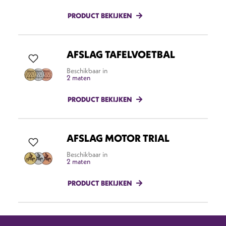
PRODUCT BEKIJKEN
AFSLAG TAFELVOETBAL
Beschikbaar in
2 maten
PRODUCT BEKIJKEN
AFSLAG MOTOR TRIAL
Beschikbaar in
2 maten
PRODUCT BEKIJKEN