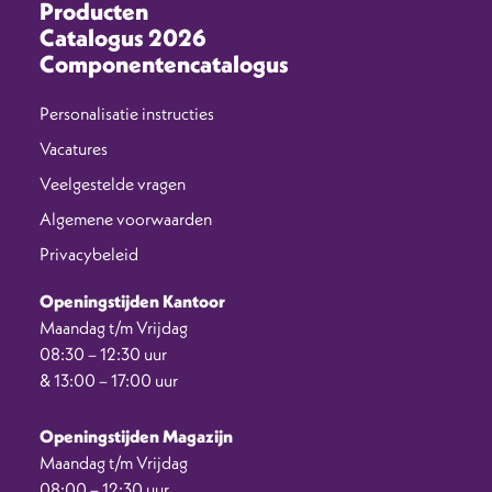
Producten
Catalogus 2026
Componentencatalogus
Personalisatie instructies
Vacatures
Veelgestelde vragen
Algemene voorwaarden
Privacybeleid
Openingstijden Kantoor
Maandag t/m Vrijdag
08:30 – 12:30 uur
& 13:00 – 17:00 uur
Openingstijden Magazijn
Maandag t/m Vrijdag
08:00 – 12:30 uur