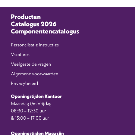
Producten
Catalogus 2026
Componentencatalogus
Personalisatie instructies
Vacatures
Veelgestelde vragen
Algemene voorwaarden
Privacybeleid
Openingstijden Kantoor
Maandag t/m Vrijdag
08:30 – 12:30 uur
& 13:00 – 17:00 uur
Openingstijden Magazijn