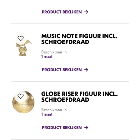
PRODUCT BEKIJKEN
MUSIC NOTE FIGUUR INCL.
SCHROEFDRAAD
Beschikbaar in
1 maat
PRODUCT BEKIJKEN
GLOBE RISER FIGUUR INCL.
SCHROEFDRAAD
Beschikbaar in
1 maat
PRODUCT BEKIJKEN