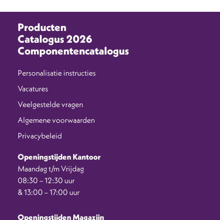
Producten
Catalogus 2026
Componentencatalogus
Personalisatie instructies
Vacatures
Veelgestelde vragen
Algemene voorwaarden
Privacybeleid
Openingstijden Kantoor
Maandag t/m Vrijdag
08:30 – 12:30 uur
& 13:00 – 17:00 uur
Openingstijden Magazijn