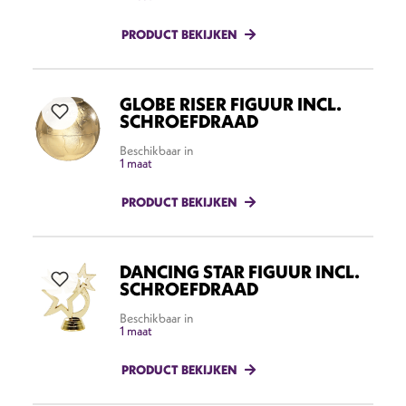
PRODUCT BEKIJKEN
GLOBE RISER FIGUUR INCL.
SCHROEFDRAAD
Beschikbaar in
1 maat
PRODUCT BEKIJKEN
DANCING STAR FIGUUR INCL.
SCHROEFDRAAD
Beschikbaar in
1 maat
PRODUCT BEKIJKEN