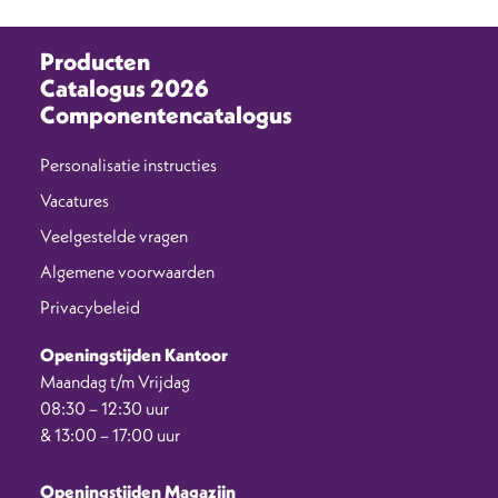
Producten
Catalogus 2026
Componentencatalogus
Personalisatie instructies
Vacatures
Veelgestelde vragen
Algemene voorwaarden
Privacybeleid
Openingstijden Kantoor
Maandag t/m Vrijdag
08:30 – 12:30 uur
& 13:00 – 17:00 uur
Openingstijden Magazijn