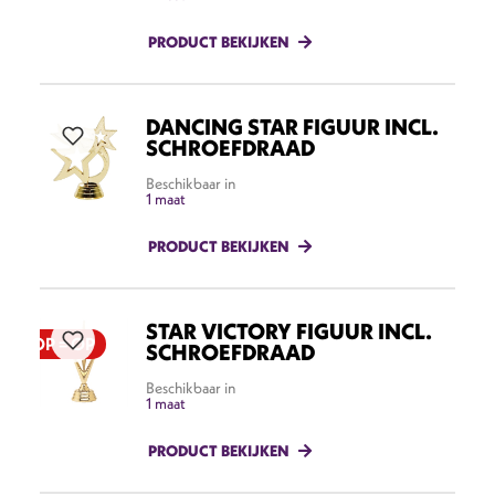
PRODUCT BEKIJKEN
DANCING STAR FIGUUR INCL.
SCHROEFDRAAD
Beschikbaar in
1 maat
PRODUCT BEKIJKEN
STAR VICTORY FIGUUR INCL.
OP = OP
SCHROEFDRAAD
Beschikbaar in
1 maat
PRODUCT BEKIJKEN