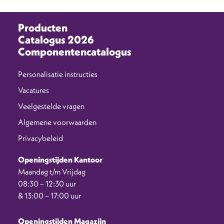
Producten
Catalogus 2026
Componentencatalogus
Personalisatie instructies
Vacatures
Veelgestelde vragen
Algemene voorwaarden
Privacybeleid
Openingstijden Kantoor
Maandag t/m Vrijdag
08:30 – 12:30 uur
& 13:00 – 17:00 uur
Openingstijden Magazijn