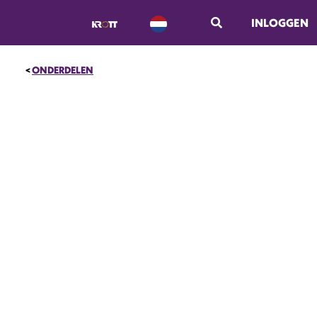
INLOGGEN
ONDERDELEN