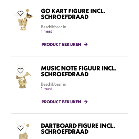
GO KART FIGURE INCL.
SCHROEFDRAAD
Beschikbaar in
1 maat
PRODUCT BEKIJKEN
MUSIC NOTE FIGUUR INCL.
SCHROEFDRAAD
Beschikbaar in
1 maat
PRODUCT BEKIJKEN
DARTBOARD FIGURE INCL.
SCHROEFDRAAD