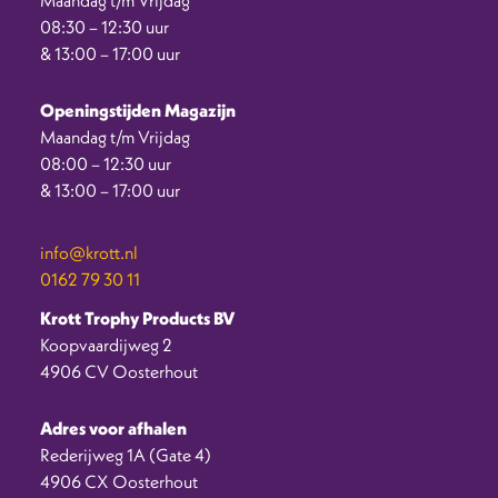
08:30 – 12:30 uur
& 13:00 – 17:00 uur
Openingstijden Magazijn
Maandag t/m Vrijdag
08:00 – 12:30 uur
& 13:00 – 17:00 uur
info@krott.nl
0162 79 30 11
Krott Trophy Products BV
Koopvaardijweg 2
4906 CV Oosterhout
Adres voor afhalen
Rederijweg 1A (Gate 4)
4906 CX Oosterhout