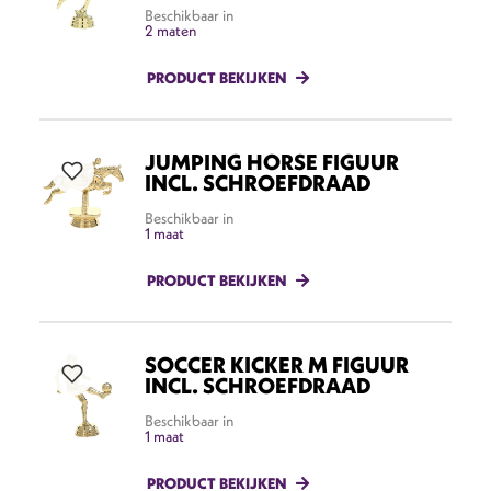
Beschikbaar in
2 maten
PRODUCT BEKIJKEN
JUMPING HORSE FIGUUR
INCL. SCHROEFDRAAD
Beschikbaar in
1 maat
PRODUCT BEKIJKEN
SOCCER KICKER M FIGUUR
INCL. SCHROEFDRAAD
Beschikbaar in
1 maat
PRODUCT BEKIJKEN