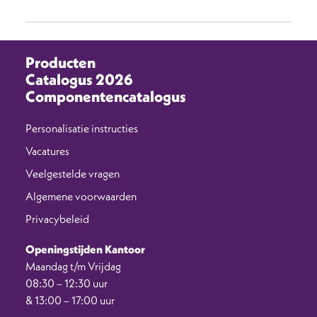
Producten
Catalogus 2026
Componentencatalogus
Personalisatie instructies
Vacatures
Veelgestelde vragen
Algemene voorwaarden
Privacybeleid
Openingstijden Kantoor
Maandag t/m Vrijdag
08:30 – 12:30 uur
& 13:00 – 17:00 uur