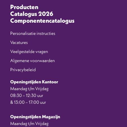
Producten
Catalogus 2026
Componentencatalogus
Personalisatie instructies
Vacatures
Veelgestelde vragen
Algemene voorwaarden
Privacybeleid
Openingstijden Kantoor
Maandag t/m Vrijdag
08:30 – 12:30 uur
& 13:00 – 17:00 uur
Openingstijden Magazijn
Maandag t/m Vrijdag