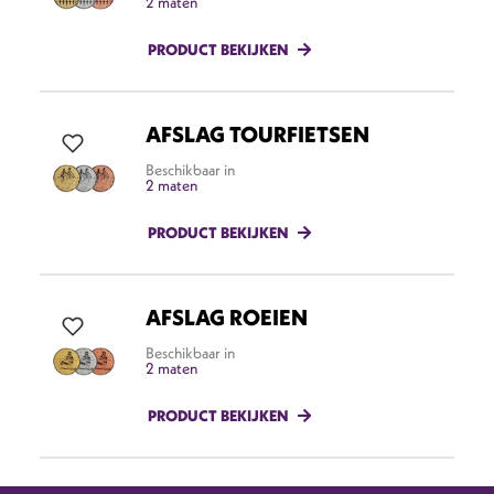
2 maten
PRODUCT BEKIJKEN
AFSLAG TOURFIETSEN
Beschikbaar in
2 maten
PRODUCT BEKIJKEN
AFSLAG ROEIEN
Beschikbaar in
2 maten
PRODUCT BEKIJKEN