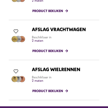
2 maten
PRODUCT BEKIJKEN
AFSLAG VRACHTWAGEN
Beschikbaar in
2 maten
PRODUCT BEKIJKEN
AFSLAG WIELRENNEN
Beschikbaar in
2 maten
PRODUCT BEKIJKEN