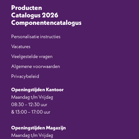
Producten
Catalogus 2026
Componentencatalogus
Personalisatie instructies
Vacatures
Veelgestelde vragen
Algemene voorwaarden
Privacybeleid
Openingstijden Kantoor
Maandag t/m Vrijdag
08:30 – 12:30 uur
& 13:00 – 17:00 uur
Openingstijden Magazijn
Maandag t/m Vrijdag