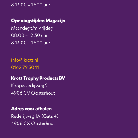
& 13:00 – 17:00 uur
Openingstijden Magazijn
Maandag t/m Vrijdag
08:00 – 12:30 uur
& 13:00 – 17:00 uur
info@krott.nl
0162 79 30 11
Krott Trophy Products BV
Koopvaardijweg 2
4906 CV Oosterhout
Adres voor afhalen
Rederijweg 1A (Gate 4)
4906 CX Oosterhout