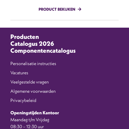
PRODUCT BEKIJKEN
Producten
Catalogus 2026
Componentencatalogus
Personalisatie instructies
Vacatures
Veelgestelde vragen
Algemene voorwaarden
Privacybeleid
Openingstijden Kantoor
Maandag t/m Vrijdag
08:30 – 12:30 uur