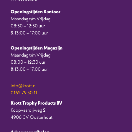
Openingstijden Kantoor
Maandag t/m Vrijdag
08:30 – 12:30 uur
& 13:00 – 17:00 uur
Openingstijden Magazijn
Maandag t/m Vrijdag
08:00 – 12:30 uur
& 13:00 – 17:00 uur
info@krott.nl
0162 79 30 11
Krott Trophy Products BV
Koopvaardijweg 2
4906 CV Oosterhout