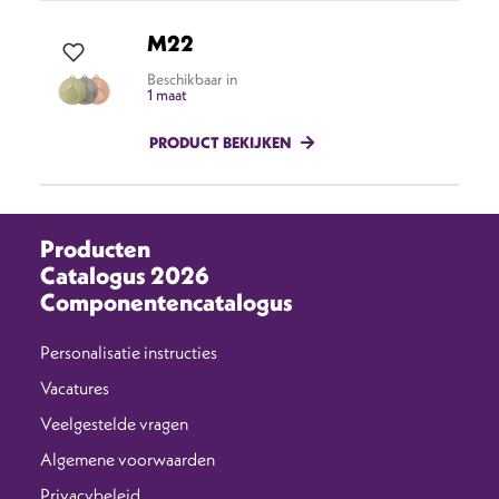
M22
Beschikbaar in
1 maat
PRODUCT BEKIJKEN
Producten
Catalogus 2026
Componentencatalogus
Personalisatie instructies
Vacatures
Veelgestelde vragen
Algemene voorwaarden
Privacybeleid