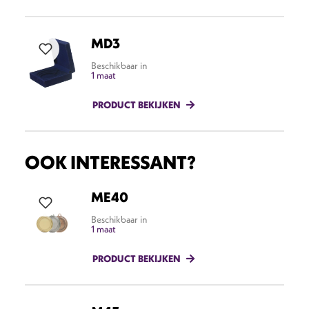
MD3
Beschikbaar in
1 maat
PRODUCT BEKIJKEN
OOK INTERESSANT?
ME40
Beschikbaar in
1 maat
PRODUCT BEKIJKEN