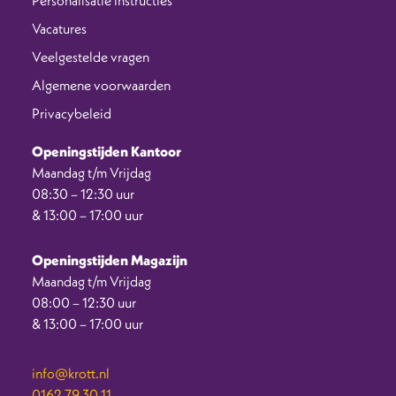
Vacatures
Veelgestelde vragen
Algemene voorwaarden
Privacybeleid
Openingstijden Kantoor
Maandag t/m Vrijdag
08:30 – 12:30 uur
& 13:00 – 17:00 uur
Openingstijden Magazijn
Maandag t/m Vrijdag
08:00 – 12:30 uur
& 13:00 – 17:00 uur
info@krott.nl
0162 79 30 11