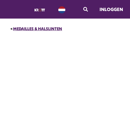
INLOGGEN
MEDAILLES & HALSLINTEN