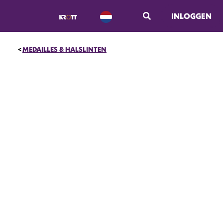
INLOGGEN
MEDAILLES & HALSLINTEN