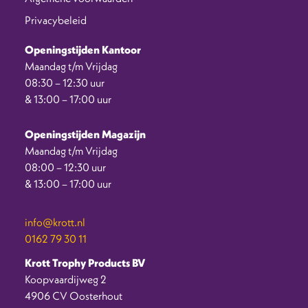
Privacybeleid
Openingstijden Kantoor
Maandag t/m Vrijdag
08:30 – 12:30 uur
& 13:00 – 17:00 uur
Openingstijden Magazijn
Maandag t/m Vrijdag
08:00 – 12:30 uur
& 13:00 – 17:00 uur
info@krott.nl
0162 79 30 11
Krott Trophy Products BV
Koopvaardijweg 2
4906 CV Oosterhout