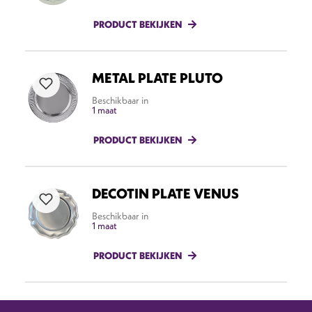
PRODUCT BEKIJKEN
METAL PLATE PLUTO
Beschikbaar in
1 maat
PRODUCT BEKIJKEN
DECOTIN PLATE VENUS
Beschikbaar in
1 maat
PRODUCT BEKIJKEN