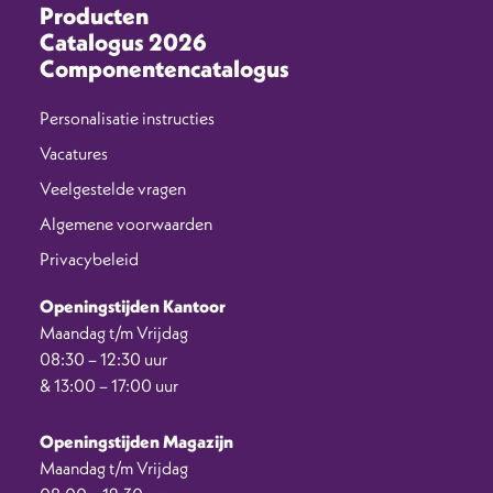
Producten
Catalogus 2026
Componentencatalogus
Personalisatie instructies
Vacatures
Veelgestelde vragen
Algemene voorwaarden
Privacybeleid
Openingstijden Kantoor
Maandag t/m Vrijdag
08:30 – 12:30 uur
& 13:00 – 17:00 uur
Openingstijden Magazijn
Maandag t/m Vrijdag