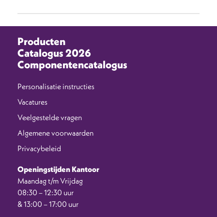
Producten
Catalogus 2026
Componentencatalogus
Personalisatie instructies
Vacatures
Veelgestelde vragen
Algemene voorwaarden
Privacybeleid
Openingstijden Kantoor
Maandag t/m Vrijdag
08:30 – 12:30 uur
& 13:00 – 17:00 uur