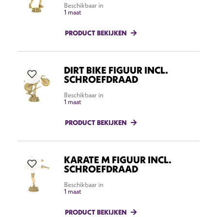
Beschikbaar in
1 maat
PRODUCT BEKIJKEN
DIRT BIKE FIGUUR INCL.
SCHROEFDRAAD
Beschikbaar in
1 maat
PRODUCT BEKIJKEN
KARATE M FIGUUR INCL.
SCHROEFDRAAD
Beschikbaar in
1 maat
PRODUCT BEKIJKEN