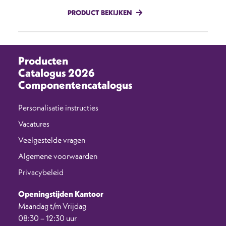
PRODUCT BEKIJKEN
Producten
Catalogus 2026
Componentencatalogus
Personalisatie instructies
Vacatures
Veelgestelde vragen
Algemene voorwaarden
Privacybeleid
Openingstijden Kantoor
Maandag t/m Vrijdag
08:30 – 12:30 uur