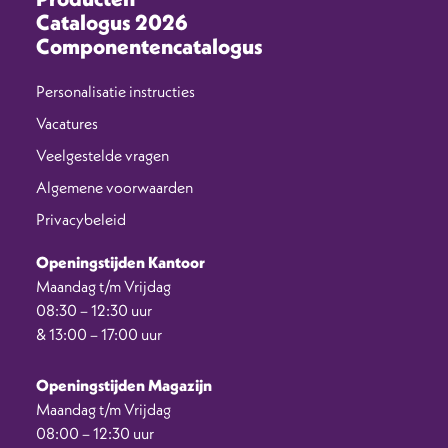
Catalogus 2026
Componentencatalogus
Personalisatie instructies
Vacatures
Veelgestelde vragen
Algemene voorwaarden
Privacybeleid
Openingstijden Kantoor
Maandag t/m Vrijdag
08:30 – 12:30 uur
& 13:00 – 17:00 uur
Openingstijden Magazijn
Maandag t/m Vrijdag
08:00 – 12:30 uur