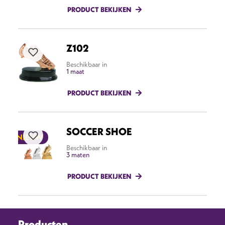
PRODUCT BEKIJKEN
Z102
Beschikbaar in
1 maat
PRODUCT BEKIJKEN
SOCCER SHOE
NIEUW
Beschikbaar in
3 maten
PRODUCT BEKIJKEN
Producten