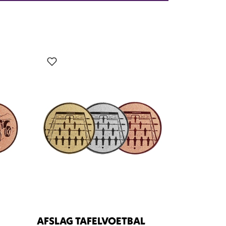
AFSLAG TAFELVOETBAL