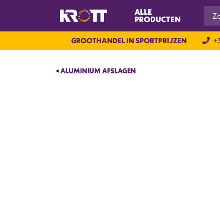
ALLE
PRODUCTEN
GROOTHANDEL IN SPORTPRIJZEN
+3
ALUMINIUM AFSLAGEN