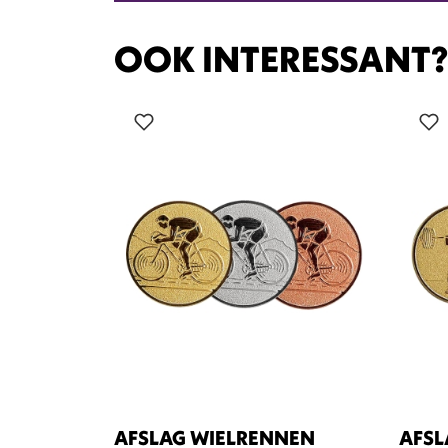
OOK INTERESSANT
AFSLAG WIELRENNEN
AFSL