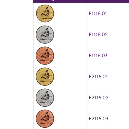
E1116.01
E1116.02
E1116.03
E2116.01
E2116.02
E2116.03