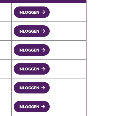
INLOGGEN
INLOGGEN
INLOGGEN
INLOGGEN
INLOGGEN
INLOGGEN