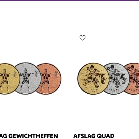
?
AG GEWICHTHEFFEN
AFSLAG QUAD