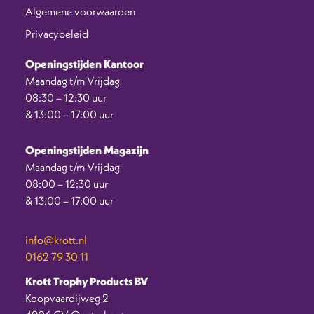
Algemene voorwaarden
Privacybeleid
Openingstijden Kantoor
Maandag t/m Vrijdag
08:30 – 12:30 uur
& 13:00 – 17:00 uur
Openingstijden Magazijn
Maandag t/m Vrijdag
08:00 – 12:30 uur
& 13:00 – 17:00 uur
info@krott.nl
0162 79 30 11
Krott Trophy Products BV
Koopvaardijweg 2