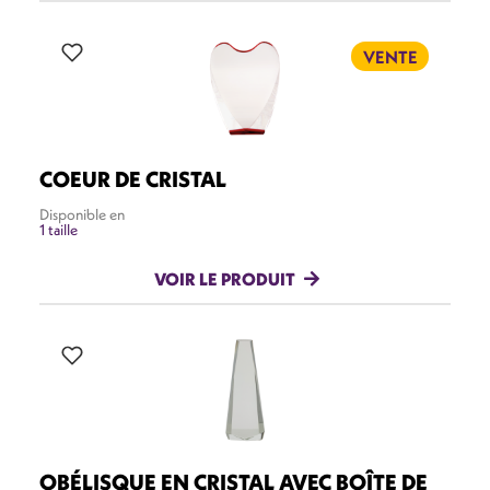
VENTE
COEUR DE CRISTAL
Disponible en
1 taille
VOIR LE PRODUIT
OBÉLISQUE EN CRISTAL AVEC BOÎTE DE