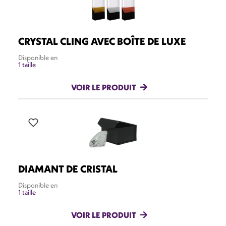
CRYSTAL CLING AVEC BOÎTE DE LUXE
Disponible en
1 taille
VOIR LE PRODUIT
DIAMANT DE CRISTAL
Disponible en
1 taille
VOIR LE PRODUIT