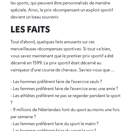
les sports, qui peuvent être personnalisés de manière
spéciale. Ainsi, le prix récompensant un exploit sportif
devient un beau souvenir.
LES FAITS
Tout d'abord, quelques faits amusants sur ces
merveilleuses récompenses sportives. Si tout va bien,
vous savez maintenant que le premier prix sportif a été
décerné en 1599. Le prix sportif était décerné au
vainqueur d'une course de chevaux. Saviez-vous que ...
- Les hommes préfèrent faire de l'exercice seuls ?
- Les femmes préfèrent faire de l'exercice avec une amie ?
- Les athlètes préfèrent ne pas se regarder pendant le sport
?
- 9 millions de Néerlandais font du sport au moins une fois
par semaine ?
- Les femmes préfèrent faire du sport le matin ?
- Les hommes préfèrent faire du sport le soir ?