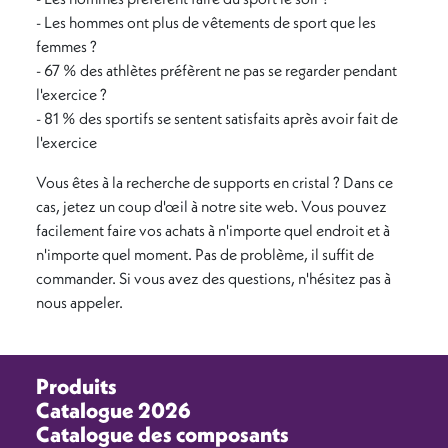
- Les hommes ont plus de vêtements de sport que les
femmes ?
- 67 % des athlètes préfèrent ne pas se regarder pendant
l'exercice ?
- 81 % des sportifs se sentent satisfaits après avoir fait de
l'exercice
Vous êtes à la recherche de supports en cristal ? Dans ce
cas, jetez un coup d'œil à notre site web. Vous pouvez
facilement faire vos achats à n'importe quel endroit et à
n'importe quel moment. Pas de problème, il suffit de
commander. Si vous avez des questions, n'hésitez pas à
nous appeler.
Produits
Catalogue 2026
Catalogue des composants