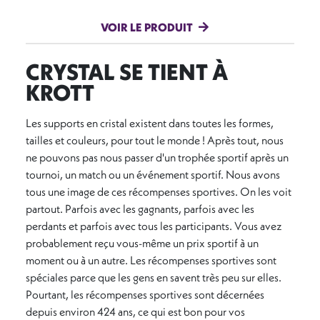
VOIR LE PRODUIT
CRYSTAL SE TIENT À
KROTT
Les supports en cristal existent dans toutes les formes,
tailles et couleurs, pour tout le monde ! Après tout, nous
ne pouvons pas nous passer d'un trophée sportif après un
tournoi, un match ou un événement sportif. Nous avons
tous une image de ces récompenses sportives. On les voit
partout. Parfois avec les gagnants, parfois avec les
perdants et parfois avec tous les participants. Vous avez
probablement reçu vous-même un prix sportif à un
moment ou à un autre. Les récompenses sportives sont
spéciales parce que les gens en savent très peu sur elles.
Pourtant, les récompenses sportives sont décernées
depuis environ 424 ans, ce qui est bon pour vos