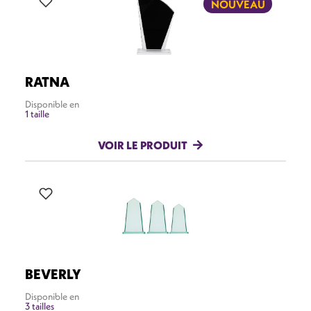
NOUVEAU
RATNA
Disponible en
1 taille
VOIR LE PRODUIT
BEVERLY
Disponible en
3 tailles