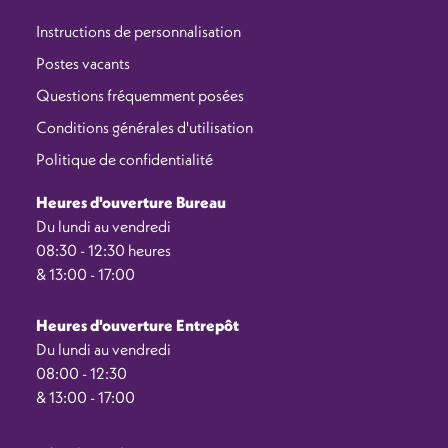
Instructions de personnalisation
Postes vacants
Questions fréquemment posées
Conditions générales d'utilisation
Politique de confidentialité
Heures d'ouverture Bureau
Du lundi au vendredi
08:30 - 12:30 heures
& 13:00 - 17:00
Heures d'ouverture Entrepôt
Du lundi au vendredi
08:00 - 12:30
& 13:00 - 17:00