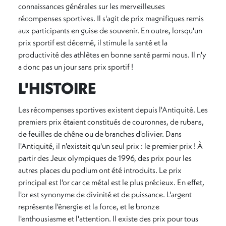
connaissances générales sur les merveilleuses
récompenses sportives. Il s'agit de prix magnifiques remis
aux participants en guise de souvenir. En outre, lorsqu'un
prix sportif est décerné, il stimule la santé et la
productivité des athlètes en bonne santé parmi nous. Il n'y
a donc pas un jour sans prix sportif !
L'HISTOIRE
Les récompenses sportives existent depuis l'Antiquité. Les
premiers prix étaient constitués de couronnes, de rubans,
de feuilles de chêne ou de branches d'olivier. Dans
l'Antiquité, il n'existait qu'un seul prix : le premier prix ! À
partir des Jeux olympiques de 1996, des prix pour les
autres places du podium ont été introduits. Le prix
principal est l'or car ce métal est le plus précieux. En effet,
l'or est synonyme de divinité et de puissance. L'argent
représente l'énergie et la force, et le bronze
l'enthousiasme et l'attention. Il existe des prix pour tous