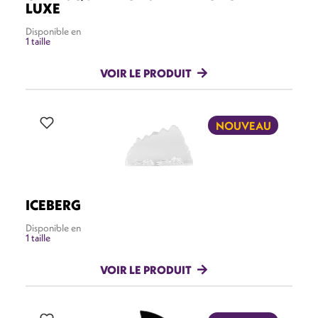
LUXE
Disponible en
1 taille
VOIR LE PRODUIT
NOUVEAU
ICEBERG
Disponible en
1 taille
VOIR LE PRODUIT