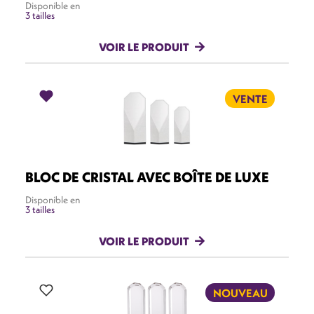
Disponible en
3 tailles
VOIR LE PRODUIT
VENTE
BLOC DE CRISTAL AVEC BOÎTE DE LUXE
Disponible en
3 tailles
VOIR LE PRODUIT
NOUVEAU