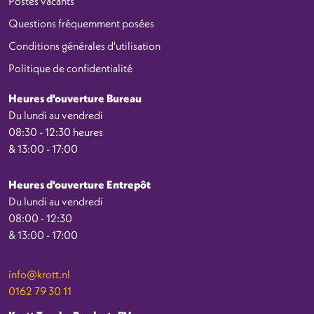
Postes vacants
Questions fréquemment posées
Conditions générales d'utilisation
Politique de confidentialité
Heures d'ouverture Bureau
Du lundi au vendredi
08:30 - 12:30 heures
& 13:00 - 17:00
Heures d'ouverture Entrepôt
Du lundi au vendredi
08:00 - 12:30
& 13:00 - 17:00
info@krott.nl
0162 79 30 11