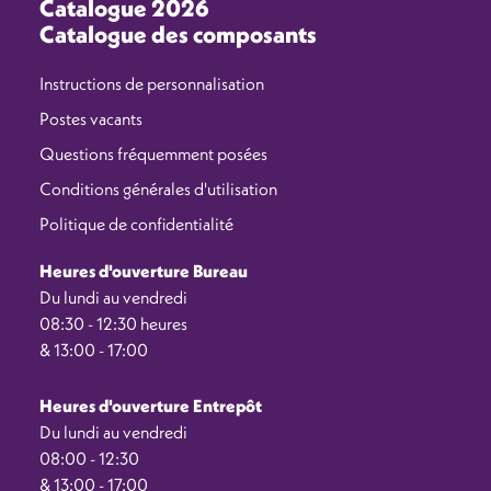
Catalogue 2026
Catalogue des composants
Instructions de personnalisation
Postes vacants
Questions fréquemment posées
Conditions générales d'utilisation
Politique de confidentialité
Heures d'ouverture Bureau
Du lundi au vendredi
08:30 - 12:30 heures
& 13:00 - 17:00
Heures d'ouverture Entrepôt
Du lundi au vendredi
08:00 - 12:30
& 13:00 - 17:00