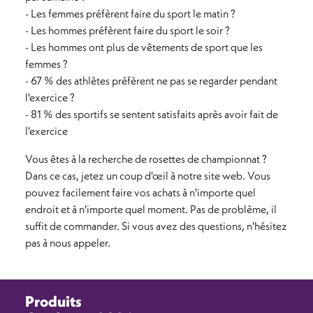
- Les femmes préfèrent faire du sport le matin ?
- Les hommes préfèrent faire du sport le soir ?
- Les hommes ont plus de vêtements de sport que les
femmes ?
- 67 % des athlètes préfèrent ne pas se regarder pendant
l'exercice ?
- 81 % des sportifs se sentent satisfaits après avoir fait de
l'exercice
Vous êtes à la recherche de rosettes de championnat ?
Dans ce cas, jetez un coup d'œil à notre site web. Vous
pouvez facilement faire vos achats à n'importe quel
endroit et à n'importe quel moment. Pas de problème, il
suffit de commander. Si vous avez des questions, n'hésitez
pas à nous appeler.
Produits