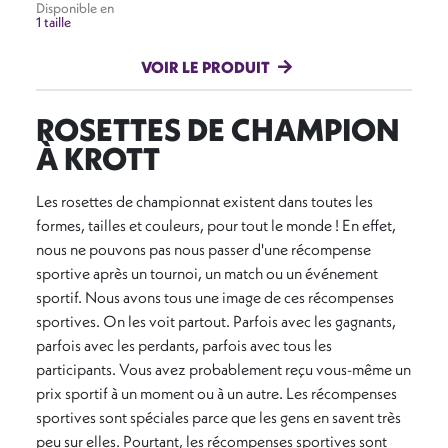
Disponible en
1 taille
VOIR LE PRODUIT
ROSETTES DE CHAMPION
À KROTT
Les rosettes de championnat existent dans toutes les
formes, tailles et couleurs, pour tout le monde ! En effet,
nous ne pouvons pas nous passer d'une récompense
sportive après un tournoi, un match ou un événement
sportif. Nous avons tous une image de ces récompenses
sportives. On les voit partout. Parfois avec les gagnants,
parfois avec les perdants, parfois avec tous les
participants. Vous avez probablement reçu vous-même un
prix sportif à un moment ou à un autre. Les récompenses
sportives sont spéciales parce que les gens en savent très
peu sur elles. Pourtant, les récompenses sportives sont