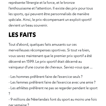
représente l'énergie et la force, et le bronze
l'enthousiasme et l'attention. Il existe des prix pour tous
les sports, qui peuvent être personnalisés de manière
spéciale. Ainsi, le prix récompensant un exploit sportif
devient un beau souvenir.
LES FAITS
Tout d'abord, quelques faits amusants sur ces
merveilleuses récompenses sportives. Si tout va bien,
vous savez maintenant que le premier prix sportif a été
décerné en 1599. Le prix sportif était décerné au
vainqueur d'une course de chevaux. Saviez-vous que ...
- Les hommes préfèrent faire de l'exercice seuls ?
- Les femmes préfèrent faire de l'exercice avec une amie ?
- Les athlètes préfèrent ne pas se regarder pendant le sport
?
- 9 millions de Néerlandais font du sport au moins une fois
par semaine ?