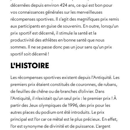
décernées depuis environ 424 ans, ce qui est bon pour
vos connaissances générales sur les merveilleuses
récompenses sportives. Il s'agit des magnifiques prix remis
aux participants en guise de souvenirs. En outre, lorsqu'un
prix sportif est décerné, il stimule la santé et la
productivité des athlètes en bonne santé que nous
sommes. Il ne se passe donc pas un jour sans qu'un prix
sportif soit décerné !
L'HISTOIRE
Les récompenses sportives existent depuis l'Antiquité. Les
premiers prix étaient constitués de couronnes, de rubans,
de feuilles de chêne ou de branches d'olivier. Dans
l'Antiquité, il n'existait qu'un seul prix : le premier prix ! À
partir des Jeux olympiques de 1996, des prix pour les
autres places du podium ont été introduits. Le prix
principal est l'or car ce métal est le plus précieux. En effet,
l'or est synonyme de divinité et de puissance. L'argent