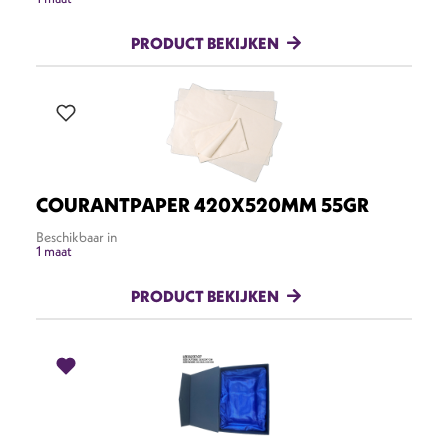
PRODUCT BEKIJKEN
COURANTPAPER 420X520MM 55GR
Beschikbaar in
1 maat
PRODUCT BEKIJKEN