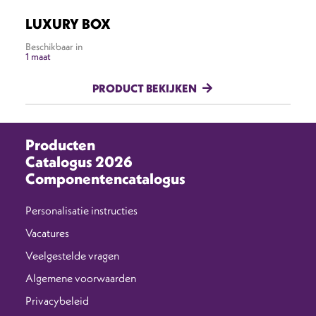
LUXURY BOX
Beschikbaar in
1 maat
PRODUCT BEKIJKEN
Producten
Catalogus 2026
Componentencatalogus
Personalisatie instructies
Vacatures
Veelgestelde vragen
Algemene voorwaarden
Privacybeleid