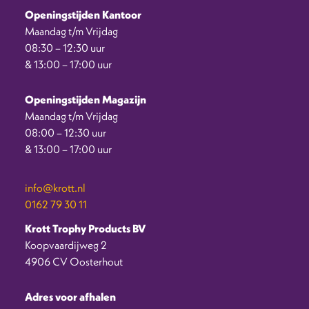
Openingstijden Kantoor
Maandag t/m Vrijdag
08:30 – 12:30 uur
& 13:00 – 17:00 uur
Openingstijden Magazijn
Maandag t/m Vrijdag
08:00 – 12:30 uur
& 13:00 – 17:00 uur
info@krott.nl
0162 79 30 11
Krott Trophy Products BV
Koopvaardijweg 2
4906 CV Oosterhout
Adres voor afhalen