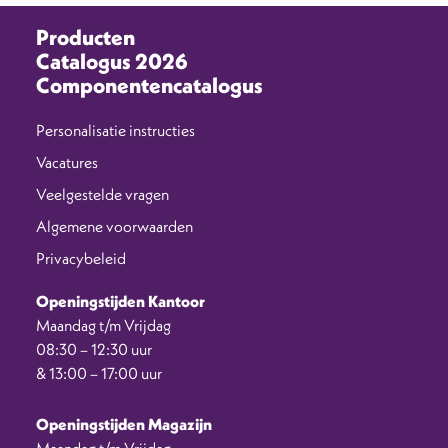
Producten
Catalogus 2026
Componentencatalogus
Personalisatie instructies
Vacatures
Veelgestelde vragen
Algemene voorwaarden
Privacybeleid
Openingstijden Kantoor
Maandag t/m Vrijdag
08:30 – 12:30 uur
& 13:00 – 17:00 uur
Openingstijden Magazijn
Maandag t/m Vrijdag