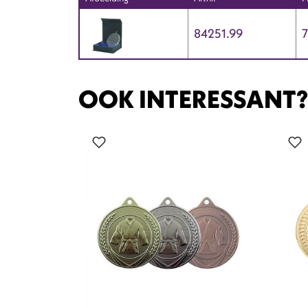
84251.99
OOK INTERESSANT