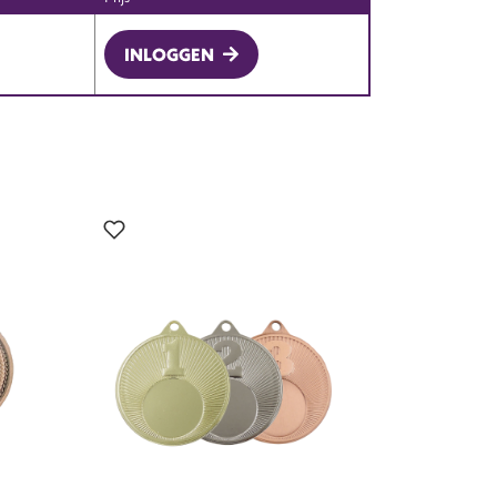
INLOGGEN