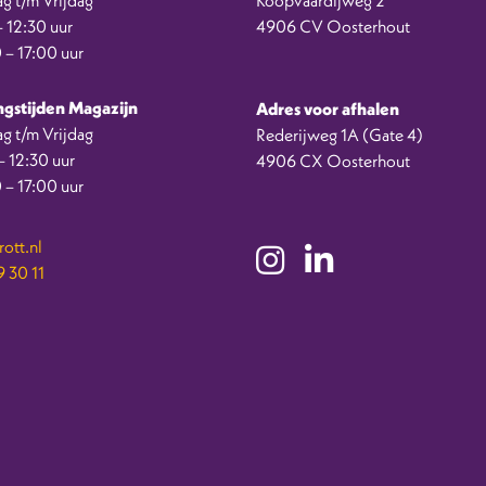
 12:30 uur
4906 CV Oosterhout
 – 17:00 uur
gstijden Magazijn
Adres voor afhalen
g t/m Vrijdag
Rederijweg 1A (Gate 4)
 12:30 uur
4906 CX Oosterhout
 – 17:00 uur
ott.nl
 30 11