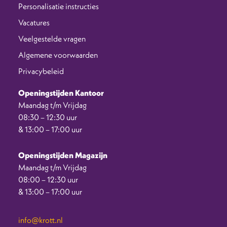
Personalisatie instructies
Vacatures
Veelgestelde vragen
Algemene voorwaarden
Privacybeleid
Openingstijden Kantoor
Maandag t/m Vrijdag
08:30 – 12:30 uur
& 13:00 – 17:00 uur
Openingstijden Magazijn
Maandag t/m Vrijdag
08:00 – 12:30 uur
& 13:00 – 17:00 uur
info@krott.nl