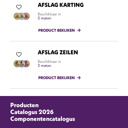
AFSLAG KARTING
Beschikbaar in
2 maten
PRODUCT BEKIJKEN
AFSLAG ZEILEN
Beschikbaar in
2 maten
PRODUCT BEKIJKEN
Producten
Catalogus 2026
Componentencatalogus